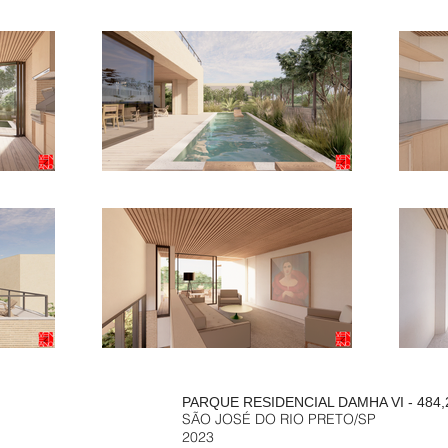
PARQUE RESIDENCIAL DAMHA VI
- 484
SÃO JOSÉ DO RIO PRETO/SP
2023