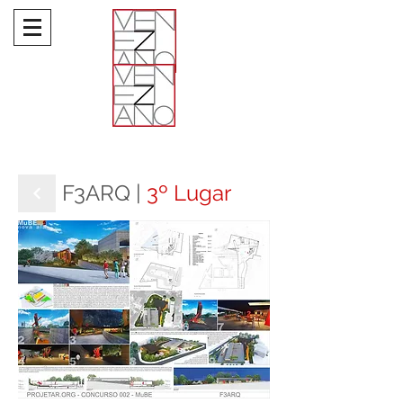
F3ARQ |
3º Lugar