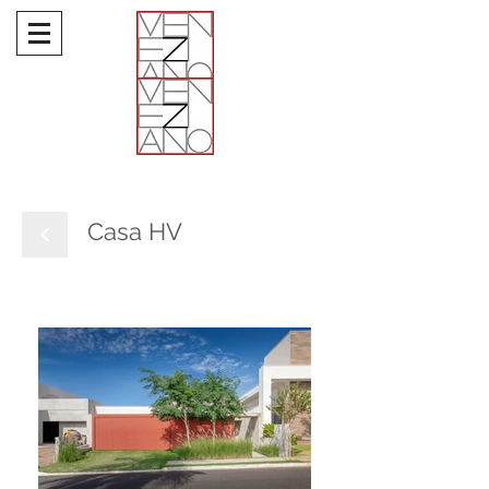
Casa HV